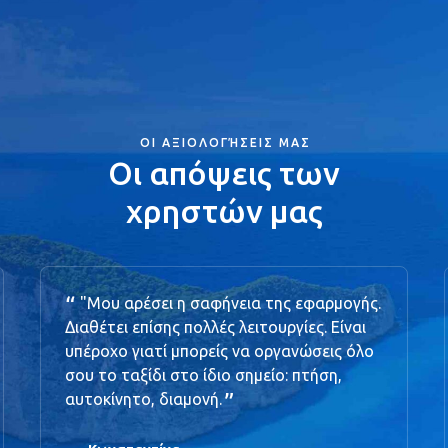
ΟΙ ΑΞΙΟΛΟΓΉΣΕΙΣ ΜΑΣ
Οι απόψεις των
χρηστών μας
"Μου αρέσει η σαφήνεια της εφαρμογής.
Διαθέτει επίσης πολλές λειτουργίες. Είναι
υπέροχο γιατί μπορείς να οργανώσεις όλο
σου το ταξίδι στο ίδιο σημείο: πτήση,
αυτοκίνητο, διαμονή.