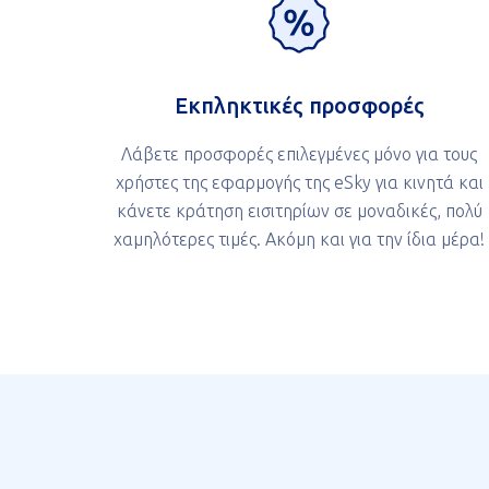
Εκπληκτικές προσφορές
Λάβετε προσφορές επιλεγμένες μόνο για τους
χρήστες της εφαρμογής της eSky για κινητά και
κάνετε κράτηση εισιτηρίων σε μοναδικές, πολύ
χαμηλότερες τιμές. Ακόμη και για την ίδια μέρα!