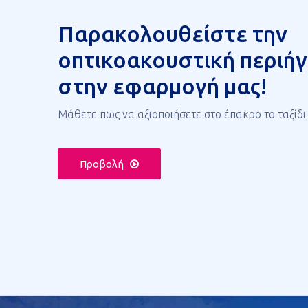
Παρακολουθείστε την
οπτικοακουστική περιή
στην εφαρμογή μας!
Μάθετε πως να αξιοποιήσετε στο έπακρο το ταξίδι
Προβολή