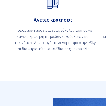
Άνετες κρατήσεις
Η εφαρμογή μας είναι ένας εύκολος τρόπος να
κάνετε κράτηση πτήσεων, ξενοδοχείων και
ε
αυτοκινήτων. Δημιουργήστε λογαριασμό στην eSky
και διαχειριστείτε τα ταξίδια σας με ευκολία.