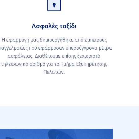
Ασφαλές ταξίδι
Η εφαρμογή μας δημιουργήθηκε από έμπειρους
παγγελματίες που εφάρμοσαν υπερσύγχρονα μέτρα
ασφάλειας. Διαθέτουμε επίσης ξεχωριστό
τηλεφωνικό αριθμό για το Τμήμα Εξυπηρέτησης
Πελατών.