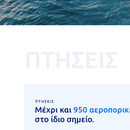
ΠΤΗΣΕΙΣ
ΠΤΗΣΕΙΣ
Μέχρι και
950 αεροπορικ
στο ίδιο σημείο.